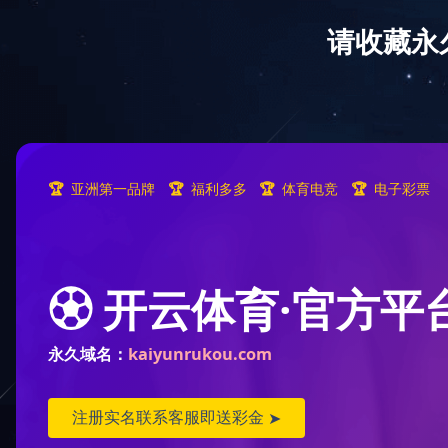
BAO'AN INVESTMENT
开云足球(中国)官方网站
投资
投资概述