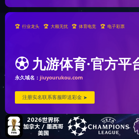
经典投资案例
项目招商