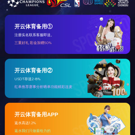
联系我们
|
人才招聘
|
法律声明
|
网站地图