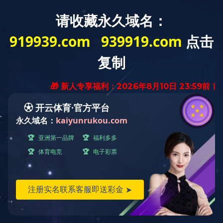
首 页
NEWS
新闻资讯
集团新闻