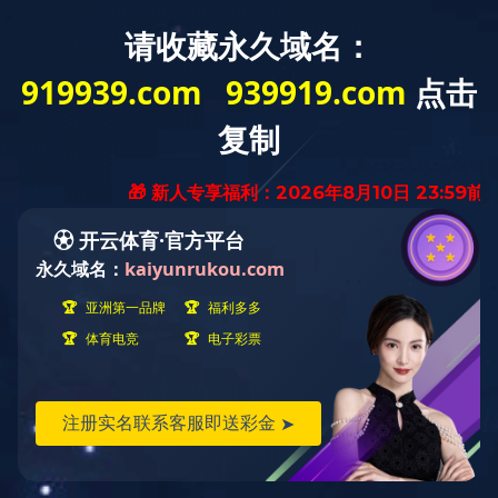
首 页
NEWS
新闻资讯
集团新闻